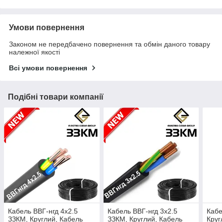
Умови повернення
Законом не передбачено повернення та обмін даного товару
належної якості
Всі умови повернення
Подібні товари компанії
Кабель ВВГ-нгд 4х2.5
Кабель ВВГ-нгд 3х2.5
Кабе
ЗЗКМ, Круглий, Кабель
ЗЗКМ, Круглий, Кабель
Круг