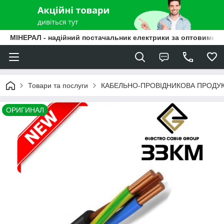
МІНЕРАЛ - надійний постачальник електрики за оптовими ц
Товари та послуги
КАБЕЛЬНО-ПРОВІДНИКОВА ПРОДУК
ОРИГИНАЛ