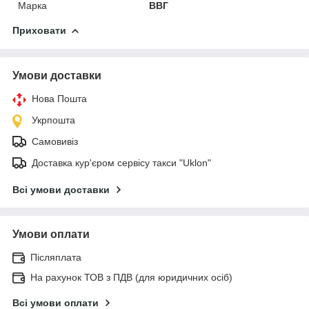
Марка
ВВГ
Приховати
Умови доставки
Нова Пошта
Укрпошта
Самовивіз
Доставка кур'єром сервісу такси "Uklon"
Всі умови доставки
Умови оплати
Післяплата
На рахунок ТОВ з ПДВ (для юридичних осіб)
Всі умови оплати