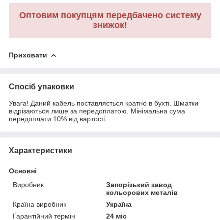
Оптовим покупцям передбачено систему
знижок!
Приховати
Спосіб упаковки
Увага! Даний кабель поставляється кратно в бухті. Шматки
відрізаються лише за передоплатою. Мінімальна сума
передоплати 10% від вартості.
Характеристики
Основні
Виробник
Запорізький завод
кольорових металів
Країна виробник
Україна
Гарантійний термін
24 міс