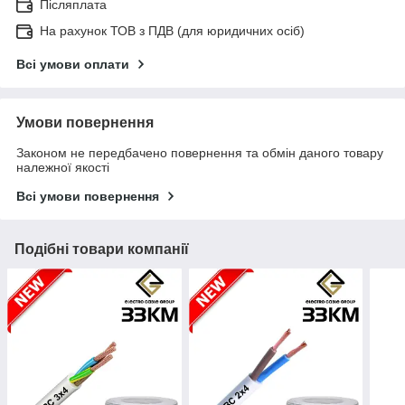
Післяплата
На рахунок ТОВ з ПДВ (для юридичних осіб)
Всі умови оплати
Умови повернення
Законом не передбачено повернення та обмін даного товару
належної якості
Всі умови повернення
Подібні товари компанії