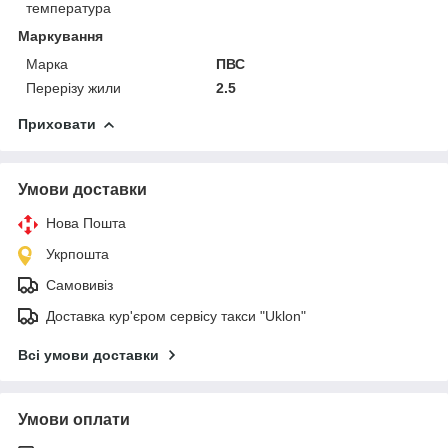
температура
Маркування
Марка
ПВС
Перерізу жили
2.5
Приховати
Умови доставки
Нова Пошта
Укрпошта
Самовивіз
Доставка кур'єром сервісу такси "Uklon"
Всі умови доставки
Умови оплати