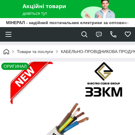
МІНЕРАЛ - надійний постачальник електрики за оптовими ц
Товари та послуги
КАБЕЛЬНО-ПРОВІДНИКОВА ПРОДУК
ОРИГИНАЛ