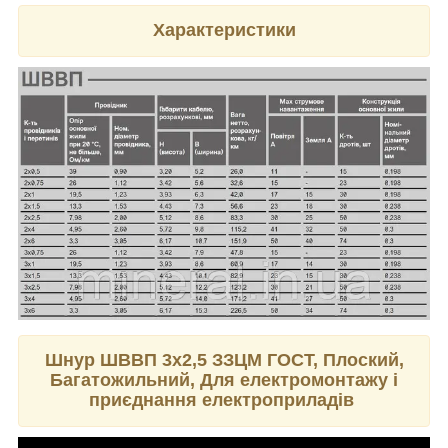
Характеристики
Шнур ШВВП 3х2,5 ЗЗЦМ ГОСТ, Плоский,
Багатожильний, Для електромонтажу і
приєднання електроприладів