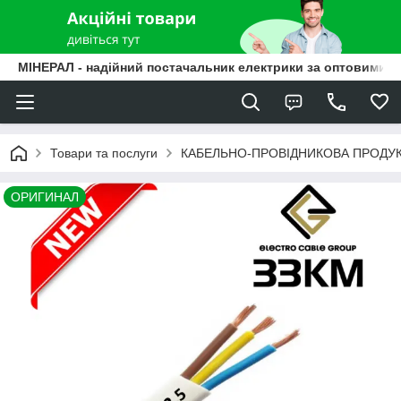
МІНЕРАЛ - надійний постачальник електрики за оптовими ц
Товари та послуги
КАБЕЛЬНО-ПРОВІДНИКОВА ПРОДУК
ОРИГИНАЛ