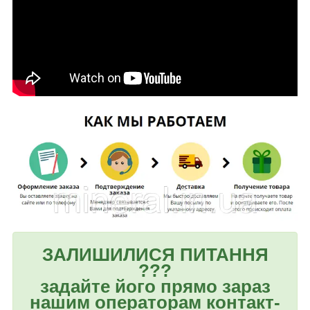
ЗАЛИШИЛИСЯ ПИТАННЯ
???
задайте його прямо зараз
нашим операторам контакт-