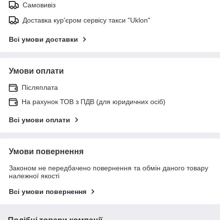
Самовивіз
Доставка кур'єром сервісу такси "Uklon"
Всі умови доставки
Умови оплати
Післяплата
На рахунок ТОВ з ПДВ (для юридичних осіб)
Всі умови оплати
Умови повернення
Законом не передбачено повернення та обмін даного товару
належної якості
Всі умови повернення