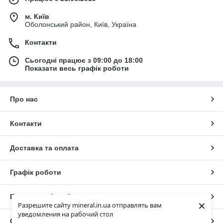
м. Київ
Оболонський район, Київ, Україна
Контакти
Сьогодні працює з 09:00 до 18:00
Показати весь графік роботи
Про нас
Контакти
Доставка та оплата
Графік роботи
Повна версія сайту
×
Разрешите сайту mineral.in.ua отправлять вам
уведомления на рабочий стол
Сайт створено на маркетплейсі
Prom.ua