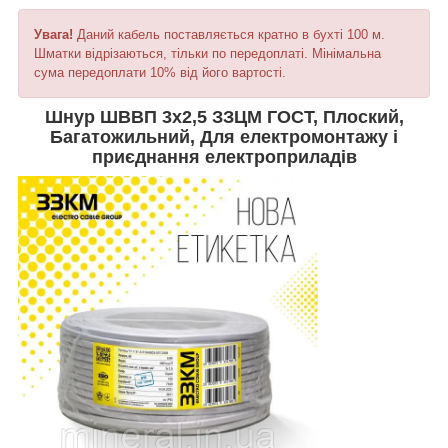
Увага!
Даний кабель поставляється кратно в бухті 100 м.
Шматки відрізаються, тільки по передоплаті. Мінімальна
сума передоплати 10% від його вартості.
Шнур ШВВП 3х2,5 ЗЗЦМ ГОСТ, Плоский,
Багатожильний, Для електромонтажу і
приєднання електроприладів