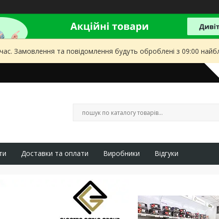
 час. Замовлення та повідомлення будуть оброблені з 09:00 найбл
ти
Доставки та оплати
Виробники
Відгуки