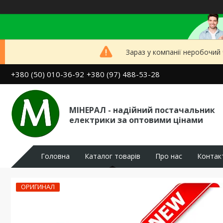
Зараз у компанії неробочий
+380 (50) 010-36-92
+380 (97) 488-53-28
МІНЕРАЛ - надійний постачальник
електрики за оптовими цінами
Головна
Каталог товарів
Про нас
Контак
ОРИГИНАЛ