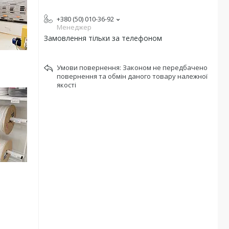
+380 (50) 010-36-92
Менеджер
Замовлення тільки за телефоном
Законом не передбачено
повернення та обмін даного товару належної
якості