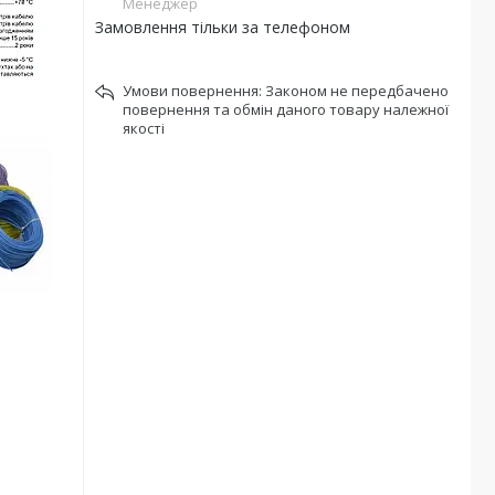
Менеджер
Замовлення тільки за телефоном
Законом не передбачено
повернення та обмін даного товару належної
якості