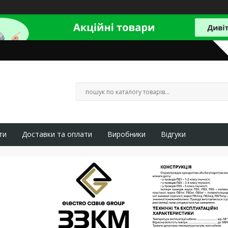
ти
Доставки та оплати
Виробники
Відгуки