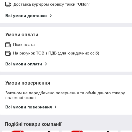
Доставка кур'єром сервісу такси "Uklon"
Всі умови доставки
Умови оплати
Післяплата
На рахунок ТОВ з ПДВ (для юридичних осіб)
Всі умови оплати
Умови повернення
Законом не передбачено повернення та обмін даного товару
належної якості
Всі умови повернення
Подібні товари компанії