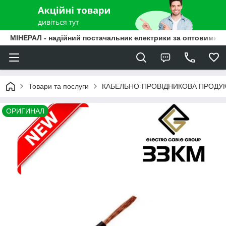
МІНЕРАЛ - надійний постачальник електрики за оптовими ц
Товари та послуги
КАБЕЛЬНО-ПРОВІДНИКОВА ПРОДУК
ОРИГИНАЛ