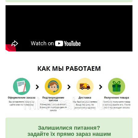
Залишилися питання?
задайте їх прямо зараз нашим