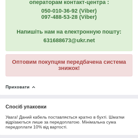
операторам контакт-центра :
050-010-36-92 (Viber)
097-488-53-28 (Viber)
Напишіть нам на електронную пошту:
631688673@ukr.net
Оптовим покупцям передбачена система
знижок!
Приховати
Спосіб упаковки
Увага! Даний кабель поставляється кратно в бухті. Шматки
відрізаються лише за передоплатою. Мінімальна сума
передоплати 10% від вартості.