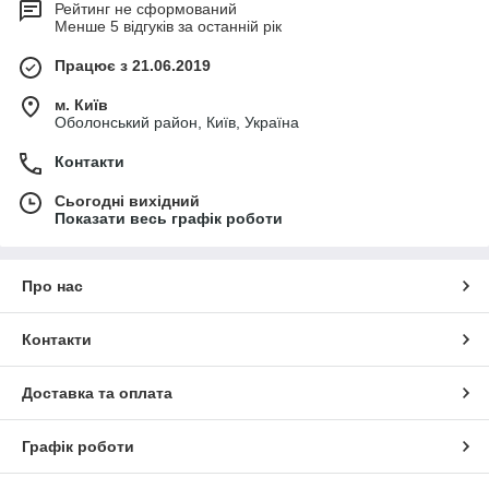
Рейтинг не сформований
Менше 5 відгуків за останній рік
Працює з 21.06.2019
м. Київ
Оболонський район, Київ, Україна
Контакти
Сьогодні вихідний
Показати весь графік роботи
Про нас
Контакти
Доставка та оплата
Графік роботи