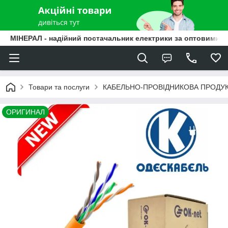
МІНЕРАЛ - надійний постачальник електрики за оптовими ц
Товари та послуги
КАБЕЛЬНО-ПРОВІДНИКОВА ПРОДУК
ОРИГИНАЛ