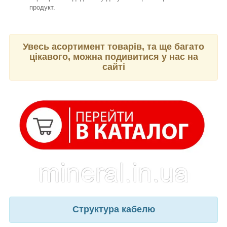
продукт.
Увесь асортимент товарів, та ще багато
цікавого, можна подивитися у нас на
сайті
Структура кабелю