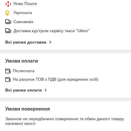
Нова Пошта
Укрпошта
Самовивіз
Доставка кур'єром сервісу такси "Uklon"
Всі умови доставки
Умови оплати
Післяплата
На рахунок ТОВ з ПДВ (для юридичних осіб)
Всі умови оплати
Умови повернення
Законом не передбачено повернення та обмін даного товару
належної якості