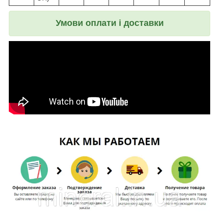
Умови оплати і доставки