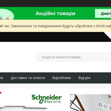
ий час. Замовлення та повідомлення будуть оброблені з 09:00 на
ти
Доставки та оплати
Виробники
Відгуки