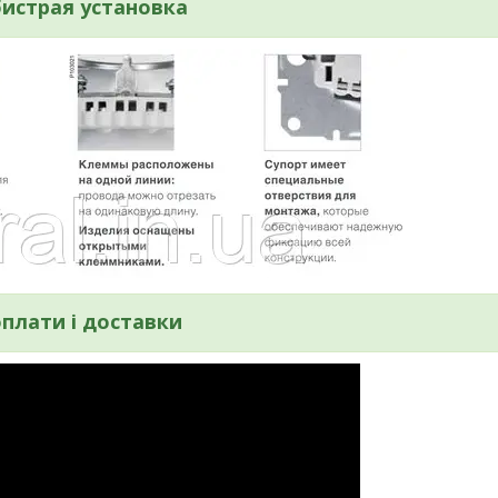
бистрая установка
плати і доставки