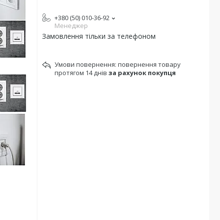
+380 (50) 010-36-92
Менеджер
Замовлення тільки за телефоном
повернення товару
протягом 14 днів
за рахунок покупця