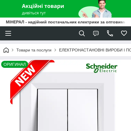
МІНЕРАЛ - надійний постачальник електрики за оптовими ц
Товари та послуги
ЕЛЕКТРОНАСТАНОВНІ ВИРОБИ І П
ОРИГИНАЛ