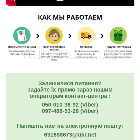
Залишилися питання?
задайте їх прямо зараз нашим
операторам контакт-центра :
050-010-36-92 (Viber)
097-488-53-28 (Viber)
Напишіть нам на електронную пошту:
631688673@ukr.net