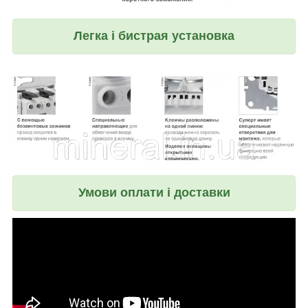
Легка і бистрая установка
Умови оплати і доставки