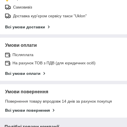
Самовивіз
Доставка кур'єром сервісу такси "Uklon"
Всі умови доставки
Умови оплати
Післяплата
На рахунок ТОВ з ПДВ (для юридичних осіб)
Всі умови оплати
Умови повернення
Повернення товару впродовж 14 днів за рахунок покупця
Всі умови повернення
Подібні товари компанії