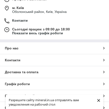
м. Київ
Оболонський район, Київ, Україна
Контакти
Сьогодні працює з 09:00 до 18:00
Показати весь графік роботи
Про нас
Контакти
Доставка та оплата
Графік роботи
Повна версія сайту
×
Разрешите сайту mineral.in.ua отправлять вам
уведомления на рабочий стол
Сайт створено на маркетплейсі
Prom.ua