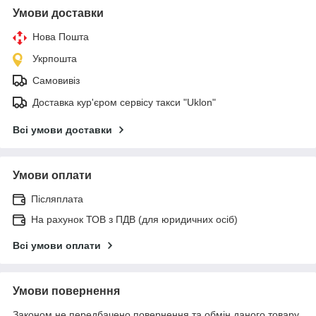
Умови доставки
Нова Пошта
Укрпошта
Самовивіз
Доставка кур'єром сервісу такси "Uklon"
Всі умови доставки
Умови оплати
Післяплата
На рахунок ТОВ з ПДВ (для юридичних осіб)
Всі умови оплати
Умови повернення
Законом не передбачено повернення та обмін даного товару