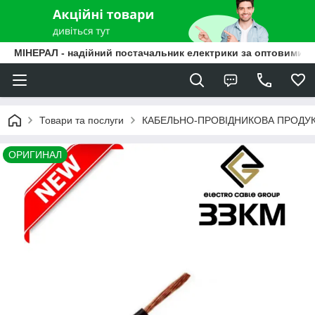
МІНЕРАЛ - надійний постачальник електрики за оптовими ц
Товари та послуги
КАБЕЛЬНО-ПРОВІДНИКОВА ПРОДУК
ОРИГИНАЛ