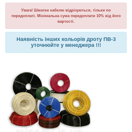
Увага! Шматки кабелю відрізуються, тільки по
передоплаті. Мінімальна сума передоплати 10% від його
вартості.
Наявність інших кольорів дроту ПВ-3
уточнюйте у менеджера !!!