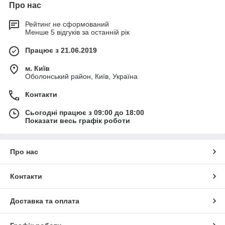
Про нас
Рейтинг не сформований
Менше 5 відгуків за останній рік
Працює з 21.06.2019
м. Київ
Оболонський район, Київ, Україна
Контакти
Сьогодні працює з 09:00 до 18:00
Показати весь графік роботи
Про нас
Контакти
Доставка та оплата