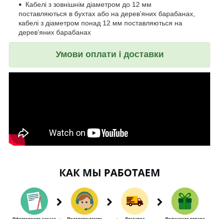
Кабелі з зовнішнім діаметром до 12 мм
поставляються в бухтах або на дерев’яних барабанах,
кабелі з діаметром понад 12 мм поставляються на
дерев’яних барабанах
Умови оплати і доставки