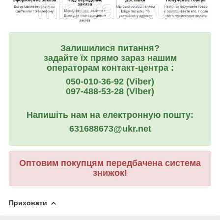
Залишилися питання?
задайте їх прямо зараз нашим
операторам контакт-центра :
050-010-36-92 (Viber)
097-488-53-28 (Viber)
Напишіть нам на електронную пошту:
631688673@ukr.net
Оптовим покупцям передбачена система
знижок!
Приховати