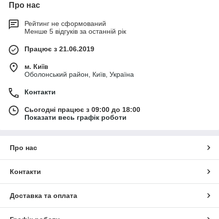
Про нас
Рейтинг не сформований
Менше 5 відгуків за останній рік
Працює з 21.06.2019
м. Київ
Оболонський район, Київ, Україна
Контакти
Сьогодні працює з 09:00 до 18:00
Показати весь графік роботи
Про нас
Контакти
Доставка та оплата