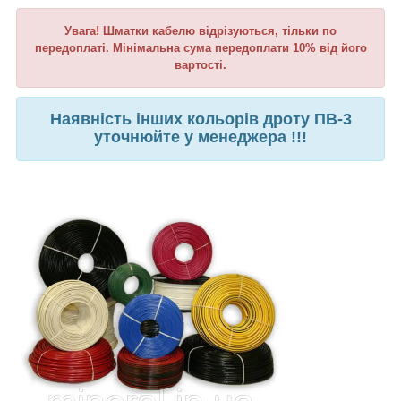
Увага! Шматки кабелю відрізуються, тільки по
передоплаті. Мінімальна сума передоплати 10% від його
вартості.
Наявність інших кольорів дроту ПВ-3
уточнюйте у менеджера !!!