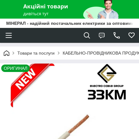
МІНЕРАЛ - надійний постачальник електрики за оптовими ц
Товари та послуги
КАБЕЛЬНО-ПРОВІДНИКОВА ПРОДУК
ОРИГИНАЛ