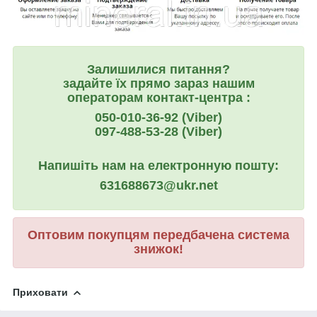
Залишилися питання?
задайте їх прямо зараз нашим
операторам контакт-центра :
050-010-36-92 (Viber)
097-488-53-28 (Viber)
Напишіть нам на електронную пошту:
631688673@ukr.net
Оптовим покупцям передбачена система
знижок!
Приховати