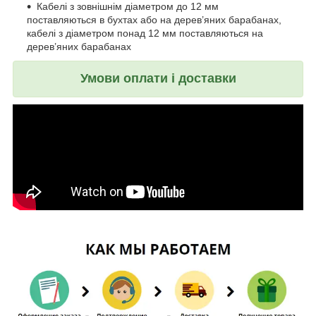
Кабелі з зовнішнім діаметром до 12 мм
поставляються в бухтах або на дерев’яних барабанах,
кабелі з діаметром понад 12 мм поставляються на
дерев’яних барабанах
Умови оплати і доставки