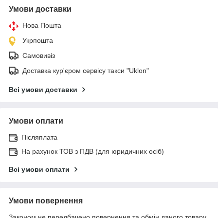
Умови доставки
Нова Пошта
Укрпошта
Самовивіз
Доставка кур'єром сервісу такси "Uklon"
Всі умови доставки
Умови оплати
Післяплата
На рахунок ТОВ з ПДВ (для юридичних осіб)
Всі умови оплати
Умови повернення
Законом не передбачено повернення та обмін даного товару