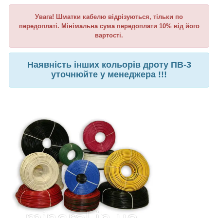
Увага! Шматки кабелю відрізуються, тільки по
передоплаті. Мінімальна сума передоплати 10% від його
вартості.
Наявність інших кольорів дроту ПВ-3
уточнюйте у менеджера !!!