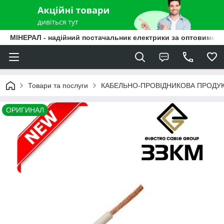
МІНЕРАЛ - надійний постачальник електрики за оптовими ц
Товари та послуги
КАБЕЛЬНО-ПРОВІДНИКОВА ПРОДУК
ОРИГИНАЛ