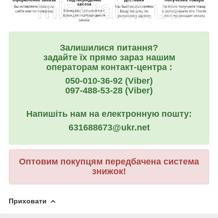
Залишилися питання?
задайте їх прямо зараз нашим
операторам контакт-центра :
050-010-36-92 (Viber)
097-488-53-28 (Viber)
Напишіть нам на електронную пошту:
631688673@ukr.net
Оптовим покупцям передбачена система
знижок!
Приховати