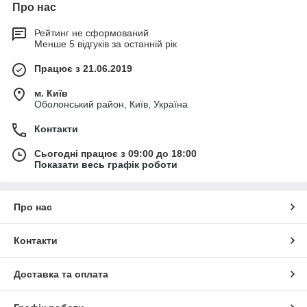
Про нас
Рейтинг не сформований
Менше 5 відгуків за останній рік
Працює з 21.06.2019
м. Київ
Оболонський район, Київ, Україна
Контакти
Сьогодні працює з 09:00 до 18:00
Показати весь графік роботи
Про нас
Контакти
Доставка та оплата