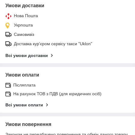
Умови доставки
Нова Пошта
Укрпошта
Самовивіз
Доставка кур'єром сервісу такси "Uklon"
Всі умови доставки
Умови оплати
Післяплата
На рахунок ТОВ з ПДВ (для юридичних осіб)
Всі умови оплати
Умови повернення
Законом не передбачено повернення та обмін даного товару