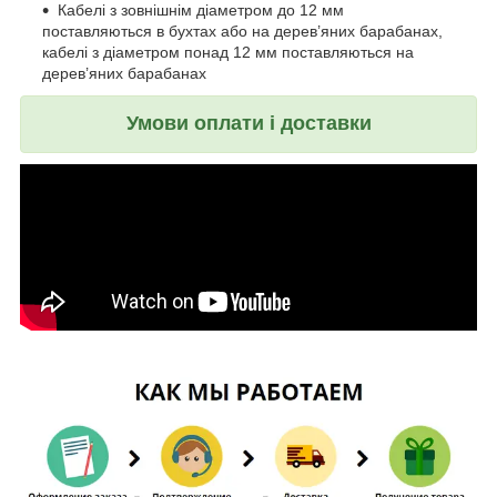
Кабелі з зовнішнім діаметром до 12 мм
поставляються в бухтах або на дерев’яних барабанах,
кабелі з діаметром понад 12 мм поставляються на
дерев’яних барабанах
Умови оплати і доставки