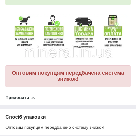
Оптовим покупцям передбачена система
знижок!
Приховати
Спосіб упаковки
Оптовим покупцям передбачено систему знижок!