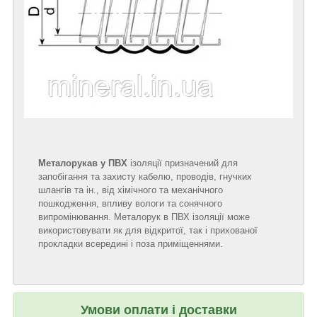
Металорукав у ПВХ
ізоляції призначений для
запобігання та захисту кабелю, проводів, гнучких
шлангів та ін., від хімічного та механічного
пошкодження, впливу вологи та сонячного
випромінювання. Металорук в ПВХ ізоляції може
використовувати як для відкритої, так і прихованої
прокладки всередині і поза приміщеннями.
Умови оплати і доставки