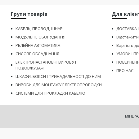
Групи товарів
Для клієн
КАБЕЛЬ, ПРОВОД, ШНУР
ДОСТАВКА 
МОДУЛЬНЕ ОБОРУДАННЯ
Відстежити
РЕЛЕЙНА АВТОМАТИКА
Вартість д
СИЛОВЕ ОБЛАДНАННЯ
УМОВИ І П
ЕЛЕКТРОНАСТАНОВНІ ВИРОБУ І
ПОВЕРНЕНН
ПОДОВЖУВАЧІ
ПРО НАС
ШКАФИ, БОКСИ І ПРИНАДАЛЬНОСТІ ДО НИМ
ВИРОБИ ДЛЯ МОНТАЖУ ЕЛЕКТРОПРОВОДКИ
СИСТЕМИ ДЛЯ ПРОКЛАДКИ КАБЕЛЮ