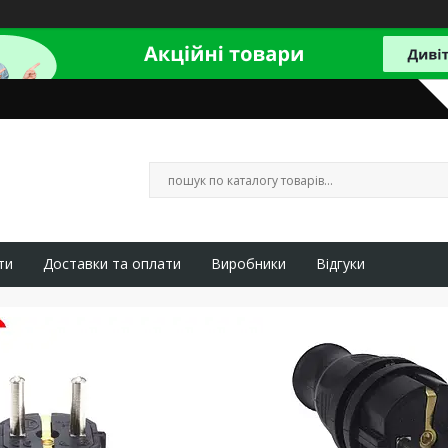
ти
Доставки та оплати
Виробники
Відгуки