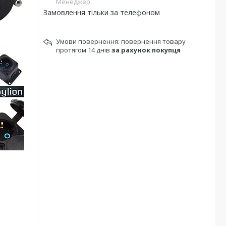
Менеджер
Замовлення тільки за телефоном
повернення товару
протягом 14 днів
за рахунок покупця