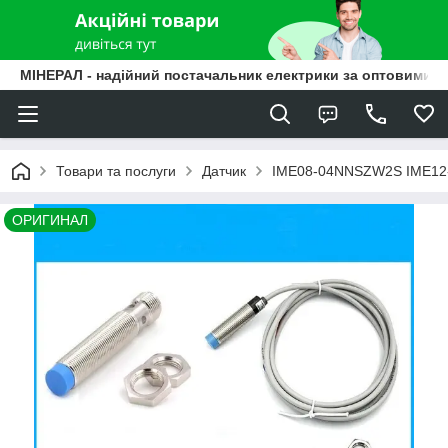
МІНЕРАЛ - надійний постачальник електрики за оптовими ц
Товари та послуги
Датчик
IME08-04NNSZW2S IME12
ОРИГИНАЛ