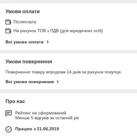
Умови оплати
Післяплата
На рахунок ТОВ з ПДВ (для юридичних осіб)
Всі умови оплати
Умови повернення
Повернення товару впродовж 14 днів за рахунок покупця
Всі умови повернення
Про нас
Рейтинг не сформований
Менше 5 відгуків за останній рік
Працює з 21.06.2019