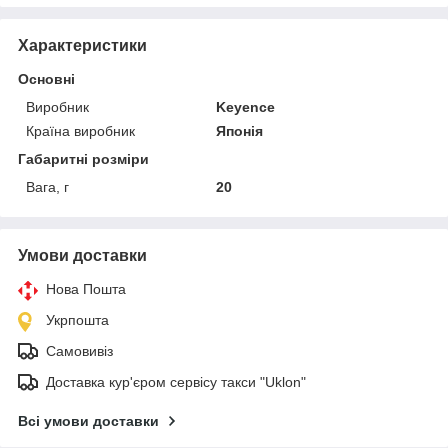
Характеристики
Основні
Виробник
Keyence
Країна виробник
Японія
Габаритні розміри
Вага, г
20
Умови доставки
Нова Пошта
Укрпошта
Самовивіз
Доставка кур'єром сервісу такси "Uklon"
Всі умови доставки