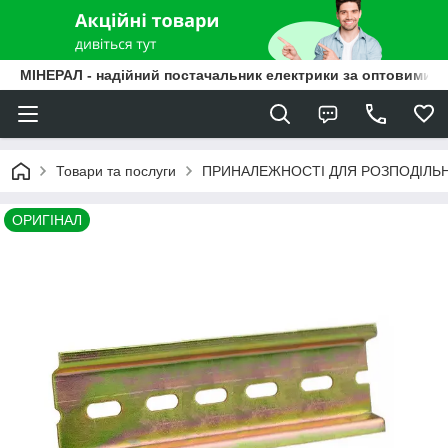
МІНЕРАЛ - надійний постачальник електрики за оптовими ц
Товари та послуги
ПРИНАЛЕЖНОСТІ ДЛЯ РОЗПОДІЛЬ
ОРИГІНАЛ