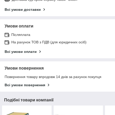
Всі умови доставки
Умови оплати
Післяплата
На рахунок ТОВ з ПДВ (для юридичних осіб)
Всі умови оплати
Умови повернення
Повернення товару впродовж 14 днів за рахунок покупця
Всі умови повернення
Подібні товари компанії