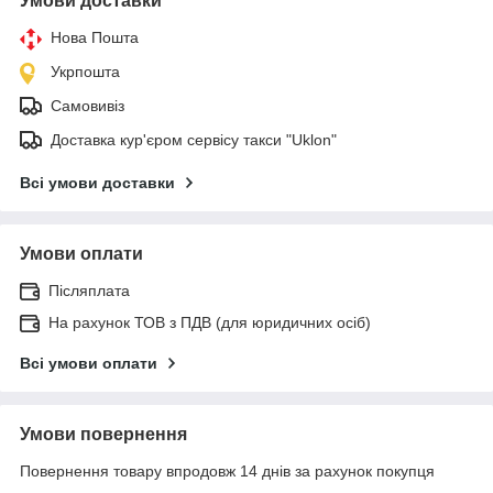
Умови доставки
Нова Пошта
Укрпошта
Самовивіз
Доставка кур'єром сервісу такси "Uklon"
Всі умови доставки
Умови оплати
Післяплата
На рахунок ТОВ з ПДВ (для юридичних осіб)
Всі умови оплати
Умови повернення
Повернення товару впродовж 14 днів за рахунок покупця