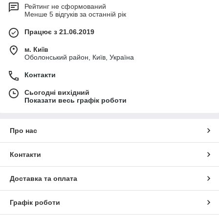
Рейтинг не сформований
Менше 5 відгуків за останній рік
Працює з 21.06.2019
м. Київ
Оболонський район, Київ, Україна
Контакти
Сьогодні вихідний
Показати весь графік роботи
Про нас
Контакти
Доставка та оплата
Графік роботи