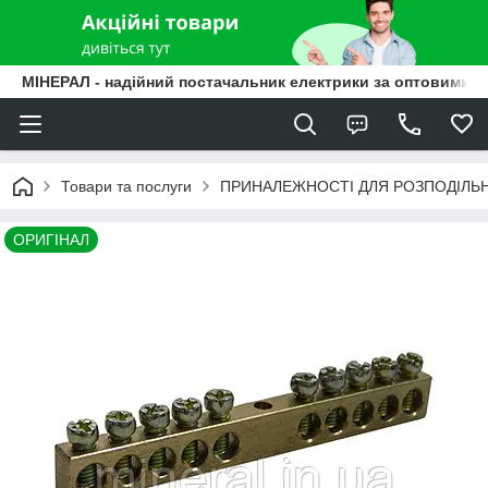
МІНЕРАЛ - надійний постачальник електрики за оптовими ц
Товари та послуги
ПРИНАЛЕЖНОСТІ ДЛЯ РОЗПОДІЛЬ
ОРИГІНАЛ