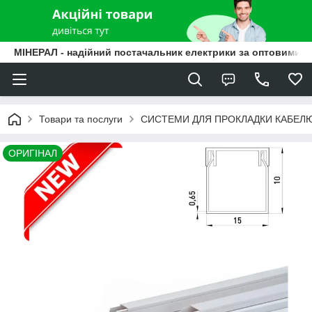
МІНЕРАЛ - надійний постачальник електрики за оптовими ц
Товари та послуги
СИСТЕМИ ДЛЯ ПРОКЛАДКИ КАБЕЛ
ОРИГІНАЛ