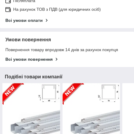
Післяплата
На рахунок ТОВ з ПДВ (для юридичних осіб)
Всі умови оплати
Умови повернення
Повернення товару впродовж 14 днів за рахунок покупця
Всі умови повернення
Подібні товари компанії