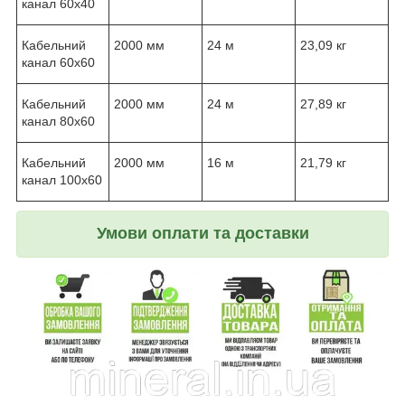
канал 60x40
Кабельний
2000 мм
24 м
23,09 кг
канал 60x60
Кабельний
2000 мм
24 м
27,89 кг
канал 80x60
Кабельний
2000 мм
16 м
21,79 кг
канал 100x60
Умови оплати та доставки