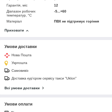
Гарантія, міс
12
Діапазон робочих
-5...+60
температур, °С
Матеріал
ПВХ не підтримує горіння
Приховати
Умови доставки
Нова Пошта
Укрпошта
Самовивіз
Доставка кур'єром сервісу такси "Uklon"
Всі умови доставки
Умови оплати