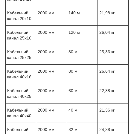
Кабельний
2000 мм
140 м
21,98 кг
канал 20x10
Кабельний
2000 мм
120 м
26,04 кг
канал 25x16
Кабельний
2000 мм
80 м
25,36 кг
канал 25x25
Кабельний
2000 мм
80 м
26,64 кг
канал 40x16
Кабельний
2000 мм
60 м
22,38 кг
канал 40x25
Кабельний
2000 мм
40 м
21,36 кг
канал 40x40
Кабельний
2000 мм
32 м
24,38 кг