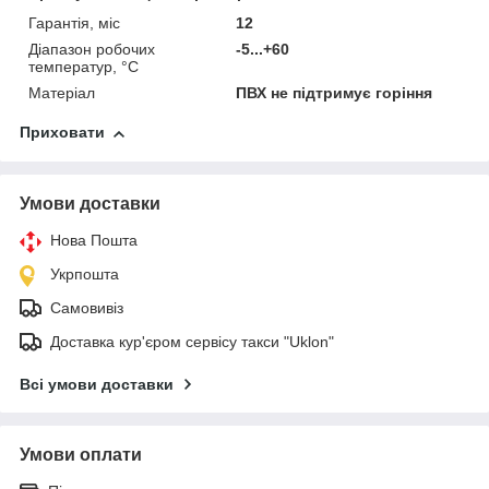
Гарантія, міс
12
Діапазон робочих
-5...+60
температур, °С
Матеріал
ПВХ не підтримує горіння
Приховати
Умови доставки
Нова Пошта
Укрпошта
Самовивіз
Доставка кур'єром сервісу такси "Uklon"
Всі умови доставки
Умови оплати