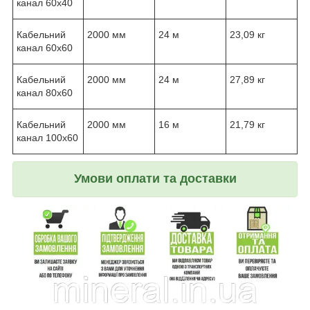
канал 60x40
Кабельний
2000 мм
24 м
23,09 кг
канал 60x60
Кабельний
2000 мм
24 м
27,89 кг
канал 80x60
Кабельний
2000 мм
16 м
21,79 кг
канал 100x60
Умови оплати та доставки