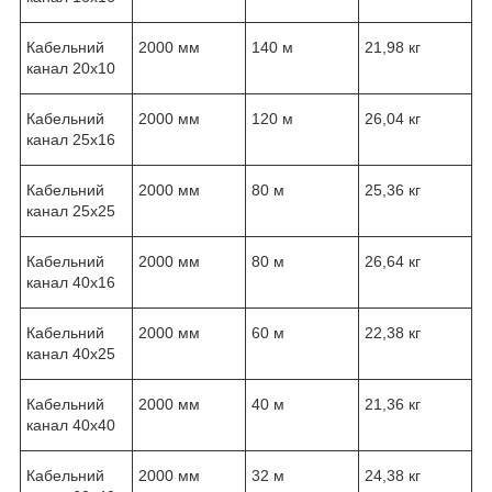
Кабельний
2000 мм
140 м
21,98 кг
канал 20x10
Кабельний
2000 мм
120 м
26,04 кг
канал 25x16
Кабельний
2000 мм
80 м
25,36 кг
канал 25x25
Кабельний
2000 мм
80 м
26,64 кг
канал 40x16
Кабельний
2000 мм
60 м
22,38 кг
канал 40x25
Кабельний
2000 мм
40 м
21,36 кг
канал 40x40
Кабельний
2000 мм
32 м
24,38 кг