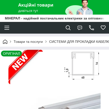
МІНЕРАЛ - надійний постачальник електрики за оптовими ц
Товари та послуги
СИСТЕМИ ДЛЯ ПРОКЛАДКИ КАБЕЛ
ОРИГІНАЛ