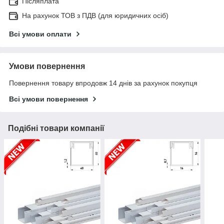
Післяплата
На рахунок ТОВ з ПДВ (для юридичних осіб)
Всі умови оплати
Умови повернення
Повернення товару впродовж 14 днів за рахунок покупця
Всі умови повернення
Подібні товари компанії