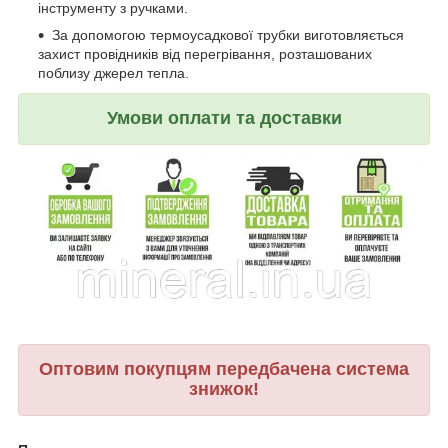
інструменту з ручками.
За допомогою термоусадкової трубки виготовляється
захист провідників від перегрівання, розташованих
поблизу джерел тепла.
Умови оплати та доставки
Оптовим покупцям передбачена система
знижок!