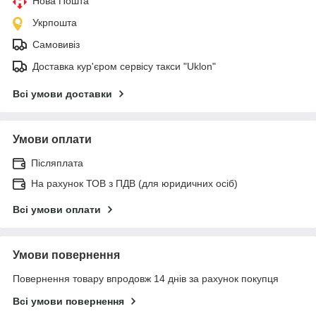
Нова Пошта
Укрпошта
Самовивіз
Доставка кур'єром сервісу такси "Uklon"
Всі умови доставки
Умови оплати
Післяплата
На рахунок ТОВ з ПДВ (для юридичних осіб)
Всі умови оплати
Умови повернення
Повернення товару впродовж 14 днів за рахунок покупця
Всі умови повернення