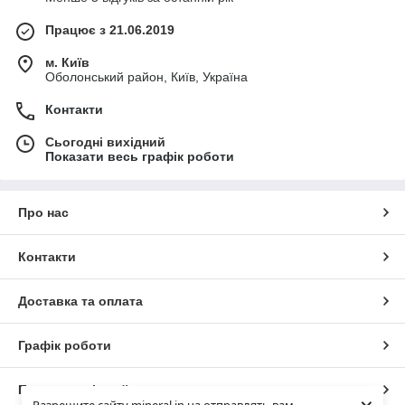
Працює з 21.06.2019
м. Київ
Оболонський район, Київ, Україна
Контакти
Сьогодні вихідний
Показати весь графік роботи
Про нас
Контакти
Доставка та оплата
Графік роботи
Повна версія сайту