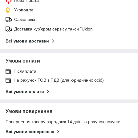
Нова Пошта
Укрпошта
Самовивіз
Доставка кур'єром сервісу такси "Uklon"
Всі умови доставки
Умови оплати
Післяплата
На рахунок ТОВ з ПДВ (для юридичних осіб)
Всі умови оплати
Умови повернення
Повернення товару впродовж 14 днів за рахунок покупця
Всі умови повернення