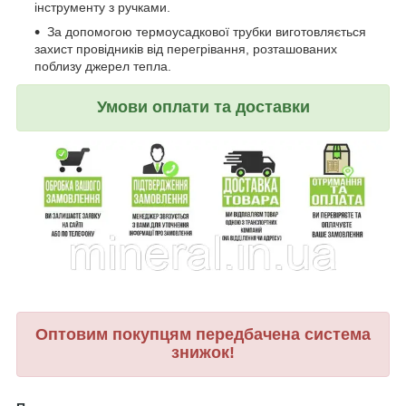
інструменту з ручками.
За допомогою термоусадкової трубки виготовляється
захист провідників від перегрівання, розташованих
поблизу джерел тепла.
Умови оплати та доставки
Оптовим покупцям передбачена система
знижок!