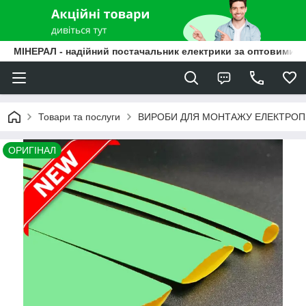
МІНЕРАЛ - надійний постачальник електрики за оптовими ц
Товари та послуги
ВИРОБИ ДЛЯ МОНТАЖУ ЕЛЕКТРО
ОРИГІНАЛ