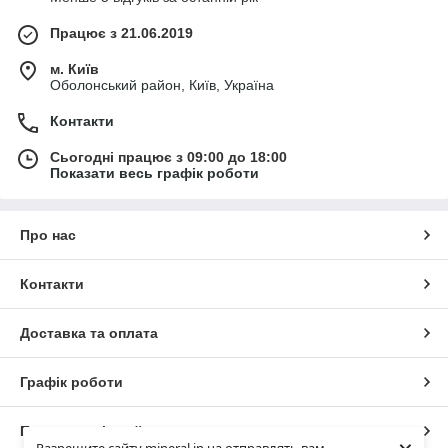
Працює з 21.06.2019
м. Київ
Оболонський район, Київ, Україна
Контакти
Сьогодні працює з 09:00 до 18:00
Показати весь графік роботи
Про нас
Контакти
Доставка та оплата
Графік роботи
Повна версія сайту