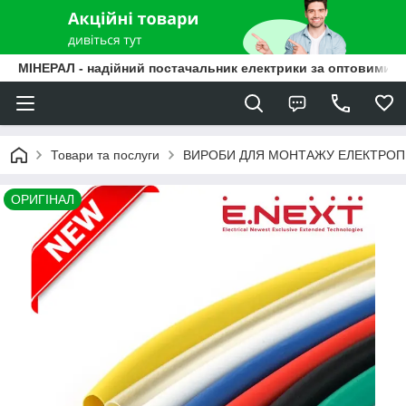
МІНЕРАЛ - надійний постачальник електрики за оптовими ц
Товари та послуги
ВИРОБИ ДЛЯ МОНТАЖУ ЕЛЕКТРО
ОРИГІНАЛ