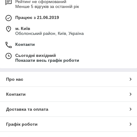
Рейтинг не сформований
Менше 5 відгуків за останній рік
Працює з 21.06.2019
м. Київ
Оболонський район, Київ, Україна
Контакти
Сьогодні вихідний
Показати весь графік роботи
Про нас
Контакти
Доставка та оплата
Графік роботи