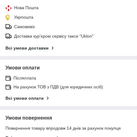
Нова Пошта
Укрпошта
Самовивіз
Доставка кур'єром сервісу такси "Uklon"
Всі умови доставки
Умови оплати
Післяплата
На рахунок ТОВ з ПДВ (для юридичних осіб)
Всі умови оплати
Умови повернення
Повернення товару впродовж 14 днів за рахунок покупця