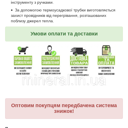
інструменту з ручками.
За допомогою термоусадкової трубки виготовляється
захист провідників від перегрівання, розташованих
поблизу джерел тепла.
Умови оплати та доставки
Оптовим покупцям передбачена система
знижок!