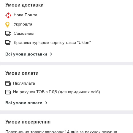
Умови доставки
Нова Пошта
Укрпошта
Самовивіз
Доставка кур'єром сервісу такси "Uklon"
Всі умови доставки
Умови оплати
Післяплата
На рахунок ТОВ з ПДВ (для юридичних осіб)
Всі умови оплати
Умови повернення
Повернення товару впродовж 14 днів за рахунок покупця