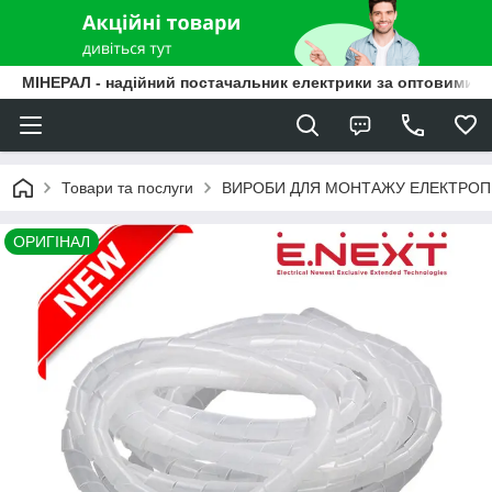
МІНЕРАЛ - надійний постачальник електрики за оптовими ц
Товари та послуги
ВИРОБИ ДЛЯ МОНТАЖУ ЕЛЕКТРО
ОРИГІНАЛ