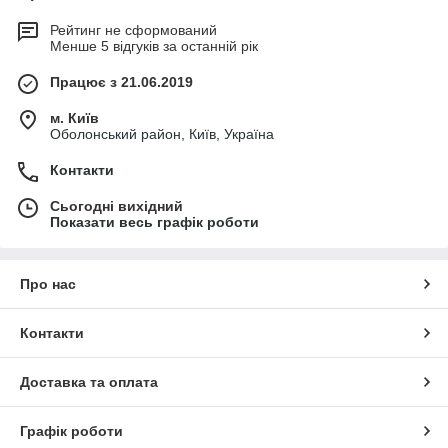
Рейтинг не сформований
Менше 5 відгуків за останній рік
Працює з 21.06.2019
м. Київ
Оболонський район, Київ, Україна
Контакти
Сьогодні вихідний
Показати весь графік роботи
Про нас
Контакти
Доставка та оплата
Графік роботи