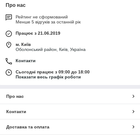
Про нас
Рейтинг не сформований
Менше 5 відгуків за останній рік
Працює з 21.06.2019
м. Київ
Оболонський район, Київ, Україна
Контакти
Сьогодні працює з 09:00 до 18:00
Показати весь графік роботи
Про нас
Контакти
Доставка та оплата