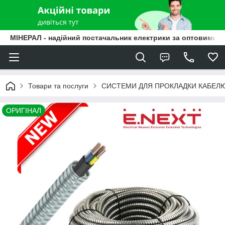
МІНЕРАЛ - надійний постачальник електрики за оптовими ц
Товари та послуги
СИСТЕМИ ДЛЯ ПРОКЛАДКИ КАБЕЛ
ОРИГІНАЛ