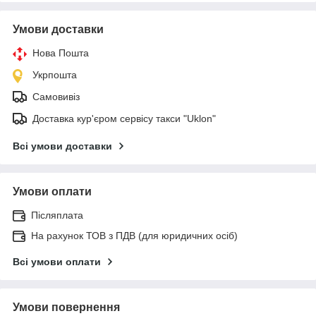
Умови доставки
Нова Пошта
Укрпошта
Самовивіз
Доставка кур'єром сервісу такси "Uklon"
Всі умови доставки
Умови оплати
Післяплата
На рахунок ТОВ з ПДВ (для юридичних осіб)
Всі умови оплати
Умови повернення