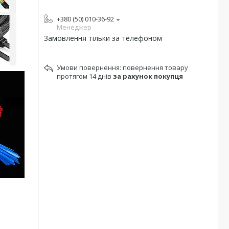
+380 (50) 010-36-92
Менеджер
Замовлення тільки за телефоном
повернення товару
протягом 14 днів
за рахунок покупця