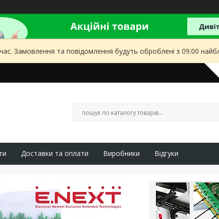
 час. Замовлення та повідомлення будуть оброблені з 09:00 найбл
ти
Доставки та оплати
Виробники
Відгуки