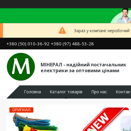
Зараз у компанії неробочий
+380 (50) 010-36-92
+380 (97) 488-53-28
МІНЕРАЛ - надійний постачальник
електрики за оптовими цінами
Головна
Каталог товарів
Про нас
Контак
ОРИГІНАЛ