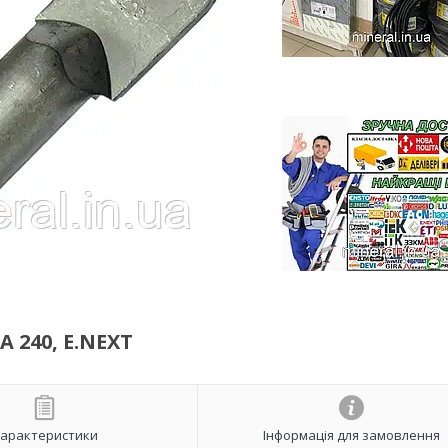
 240, E.NEXT
арактеристики
Інформація для замовлення