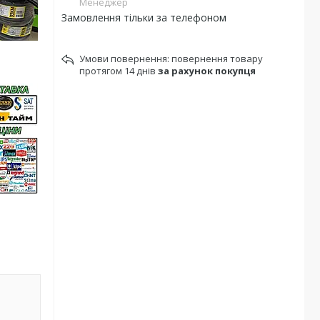
Менеджер
Замовлення тільки за телефоном
повернення товару
протягом 14 днів
за рахунок покупця