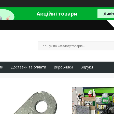
ти
Доставки та оплати
Виробники
Відгуки