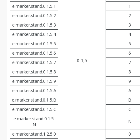
e.marker.stand.0.1.5.1
1
e.marker.stand.0.1.5.2
2
e.marker.stand.0.1.5.3
3
e.marker.stand.0.1.5.4
4
e.marker.stand.0.1.5.5
5
e.marker.stand.0.1.5.6
6
0-1,5
e.marker.stand.0.1.5.7
7
e.marker.stand.0.1.5.8
8
e.marker.stand.0.1.5.9
9
e.marker.stand.0.1.5.A
A
e.marker.stand.0.1.5.В
В
e.marker.stand.0.1.5.С
С
e.marker.stand.0.1.5.
N
N
e.marker.stand.1.2.5.0
0