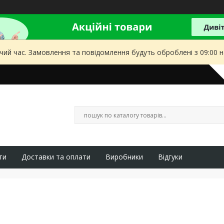
чий час. Замовлення та повідомлення будуть оброблені з 09:00 
ти
Доставки та оплати
Виробники
Відгуки