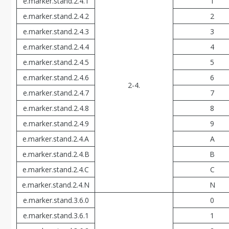
e.marker.stand.2.4.1
1
e.marker.stand.2.4.2
2
e.marker.stand.2.4.3
3
e.marker.stand.2.4.4
4
e.marker.stand.2.4.5
5
e.marker.stand.2.4.6
6
2-4.
e.marker.stand.2.4.7
7
e.marker.stand.2.4.8
8
e.marker.stand.2.4.9
9
e.marker.stand.2.4.A
A
e.marker.stand.2.4.В
В
e.marker.stand.2.4.С
С
e.marker.stand.2.4.N
N
e.marker.stand.3.6.0
0
e.marker.stand.3.6.1
1