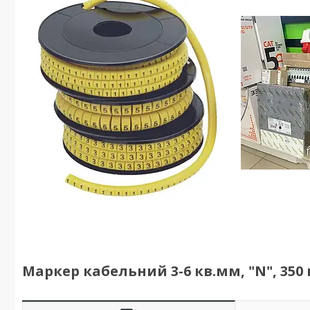
Маркер кабельний 3-6 кв.мм, "N", 350 ш