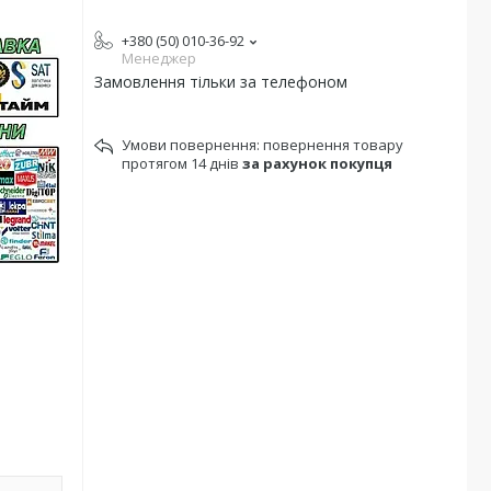
+380 (50) 010-36-92
Менеджер
Замовлення тільки за телефоном
повернення товару
протягом 14 днів
за рахунок покупця