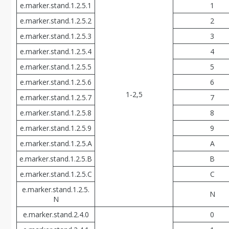
e.marker.stand.1.2.5.1
1
e.marker.stand.1.2.5.2
2
e.marker.stand.1.2.5.3
3
e.marker.stand.1.2.5.4
4
e.marker.stand.1.2.5.5
5
e.marker.stand.1.2.5.6
6
1-2,5
e.marker.stand.1.2.5.7
7
e.marker.stand.1.2.5.8
8
e.marker.stand.1.2.5.9
9
e.marker.stand.1.2.5.A
A
e.marker.stand.1.2.5.В
В
e.marker.stand.1.2.5.С
С
e.marker.stand.1.2.5.
N
N
e.marker.stand.2.4.0
0