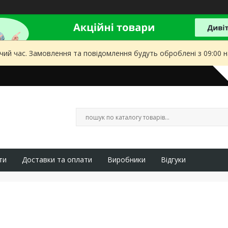
чий час. Замовлення та повідомлення будуть оброблені з 09:00 
ти
Доставки та оплати
Виробники
Відгуки