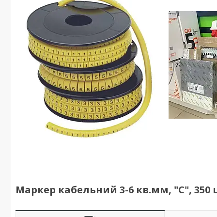
Маркер кабельний 3-6 кв.мм, "C", 350 ш