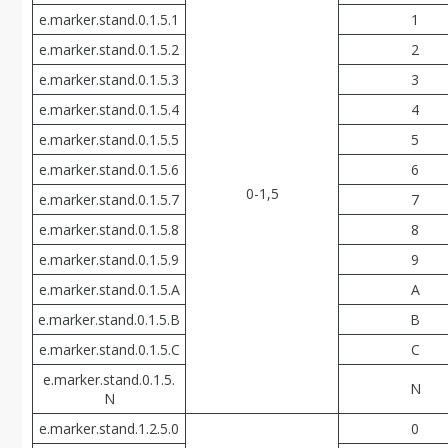
e.marker.stand.0.1.5.1
1
e.marker.stand.0.1.5.2
2
e.marker.stand.0.1.5.3
3
e.marker.stand.0.1.5.4
4
e.marker.stand.0.1.5.5
5
e.marker.stand.0.1.5.6
6
0-1,5
e.marker.stand.0.1.5.7
7
e.marker.stand.0.1.5.8
8
e.marker.stand.0.1.5.9
9
e.marker.stand.0.1.5.A
A
e.marker.stand.0.1.5.В
В
e.marker.stand.0.1.5.С
С
e.marker.stand.0.1.5.
N
N
e.marker.stand.1.2.5.0
0