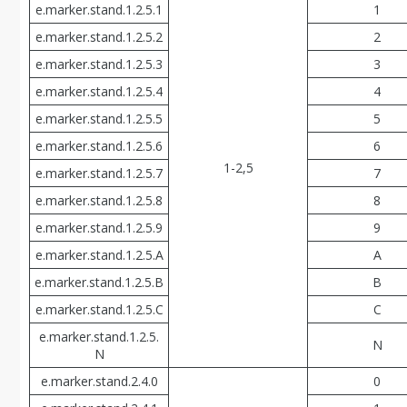
e.marker.stand.1.2.5.1
1
e.marker.stand.1.2.5.2
2
e.marker.stand.1.2.5.3
3
e.marker.stand.1.2.5.4
4
e.marker.stand.1.2.5.5
5
e.marker.stand.1.2.5.6
6
1-2,5
e.marker.stand.1.2.5.7
7
e.marker.stand.1.2.5.8
8
e.marker.stand.1.2.5.9
9
e.marker.stand.1.2.5.A
A
e.marker.stand.1.2.5.В
В
e.marker.stand.1.2.5.С
С
e.marker.stand.1.2.5.
N
N
e.marker.stand.2.4.0
0