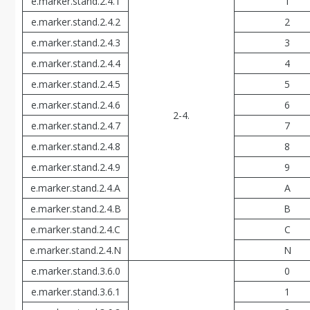
e.marker.stand.2.4.1
1
e.marker.stand.2.4.2
2
e.marker.stand.2.4.3
3
e.marker.stand.2.4.4
4
e.marker.stand.2.4.5
5
e.marker.stand.2.4.6
6
2-4.
e.marker.stand.2.4.7
7
e.marker.stand.2.4.8
8
e.marker.stand.2.4.9
9
e.marker.stand.2.4.A
A
e.marker.stand.2.4.В
В
e.marker.stand.2.4.С
С
e.marker.stand.2.4.N
N
e.marker.stand.3.6.0
0
e.marker.stand.3.6.1
1