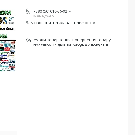
+380 (50) 010-36-92
Менеджер
Замовлення тільки за телефоном
повернення товару
протягом 14 днів
за рахунок покупця