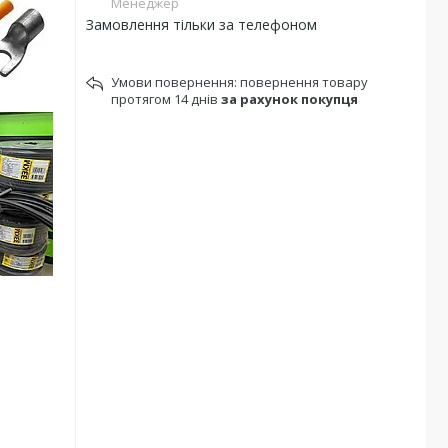
Менеджер
Замовлення тільки за телефоном
повернення товару
протягом 14 днів
за рахунок покупця