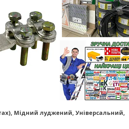
тах), Мідний луджений, Універсальний,