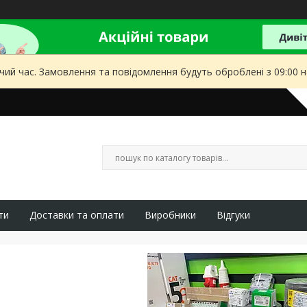
чий час. Замовлення та повідомлення будуть оброблені з 09:00 
ти
Доставки та оплати
Виробники
Відгуки