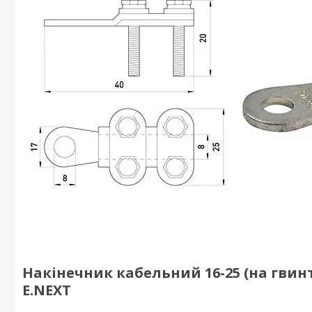
Накінечник кабельний 16-25 (на гвин
E.NEXT