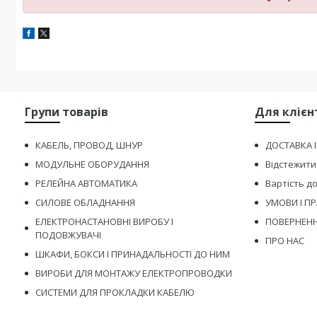
Групи товарів
Для клієн
КАБЕЛЬ, ПРОВОД, ШНУР
ДОСТАВКА 
МОДУЛЬНЕ ОБОРУДАННЯ
Відстежити
РЕЛЕЙНА АВТОМАТИКА
Вартість д
СИЛОВЕ ОБЛАДНАННЯ
УМОВИ І П
ЕЛЕКТРОНАСТАНОВНІ ВИРОБУ І
ПОВЕРНЕНН
ПОДОВЖУВАЧІ
ПРО НАС
ШКАФИ, БОКСИ І ПРИНАДАЛЬНОСТІ ДО НИМ
ВИРОБИ ДЛЯ МОНТАЖУ ЕЛЕКТРОПРОВОДКИ
СИСТЕМИ ДЛЯ ПРОКЛАДКИ КАБЕЛЮ