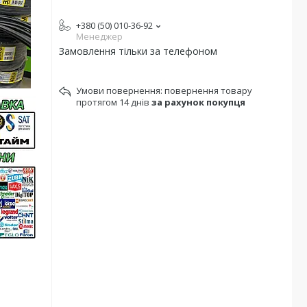
+380 (50) 010-36-92
Менеджер
Замовлення тільки за телефоном
повернення товару
протягом 14 днів
за рахунок покупця