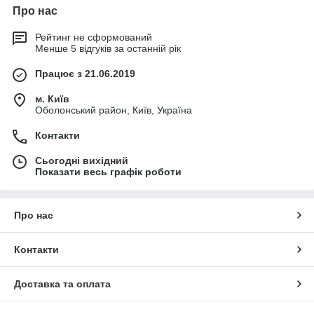
Про нас
Рейтинг не сформований
Менше 5 відгуків за останній рік
Працює з 21.06.2019
м. Київ
Оболонський район, Київ, Україна
Контакти
Сьогодні вихідний
Показати весь графік роботи
Про нас
Контакти
Доставка та оплата