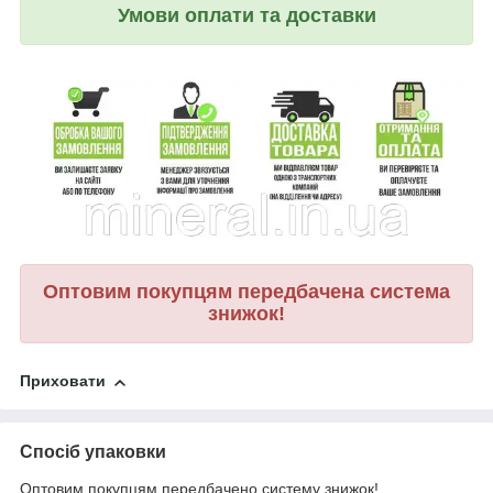
Умови оплати та доставки
Оптовим покупцям передбачена система
знижок!
Приховати
Спосіб упаковки
Оптовим покупцям передбачено систему знижок!