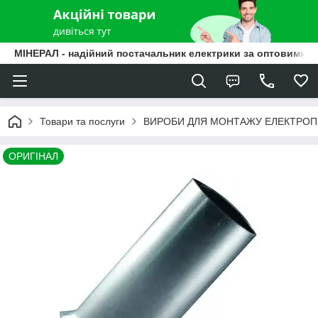
МІНЕРАЛ - надійний постачальник електрики за оптовими ц
Товари та послуги
ВИРОБИ ДЛЯ МОНТАЖУ ЕЛЕКТРО
ОРИГІНАЛ