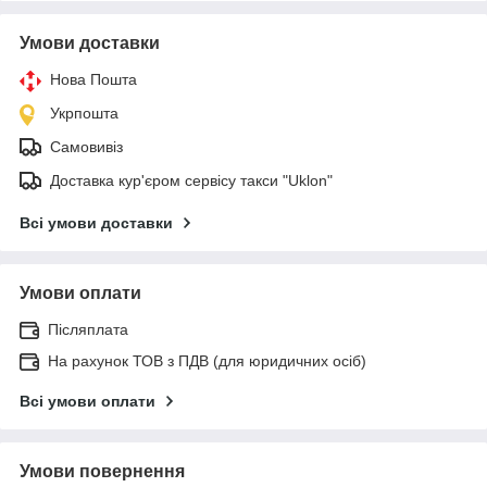
Умови доставки
Нова Пошта
Укрпошта
Самовивіз
Доставка кур'єром сервісу такси "Uklon"
Всі умови доставки
Умови оплати
Післяплата
На рахунок ТОВ з ПДВ (для юридичних осіб)
Всі умови оплати
Умови повернення