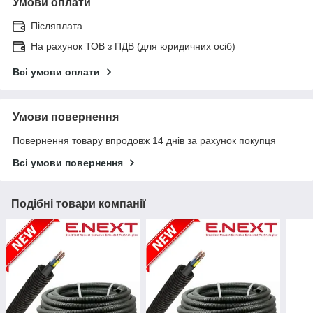
Умови оплати
Післяплата
На рахунок ТОВ з ПДВ (для юридичних осіб)
Всі умови оплати
Умови повернення
Повернення товару впродовж 14 днів за рахунок покупця
Всі умови повернення
Подібні товари компанії