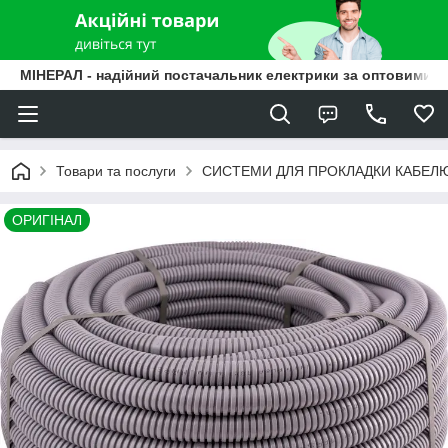
МІНЕРАЛ - надійний постачальник електрики за оптовими ц
Товари та послуги
СИСТЕМИ ДЛЯ ПРОКЛАДКИ КАБЕЛ
ОРИГІНАЛ