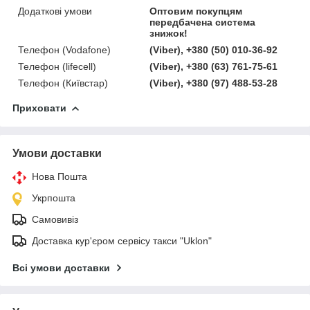
Додаткові умови
Оптовим покупцям
передбачена система
знижок!
Телефон (Vodafone)
(Viber), +380 (50) 010-36-92
Телефон (lifecell)
(Viber), +380 (63) 761-75-61
Телефон (Київстар)
(Viber), +380 (97) 488-53-28
Приховати
Умови доставки
Нова Пошта
Укрпошта
Самовивіз
Доставка кур'єром сервісу такси "Uklon"
Всі умови доставки