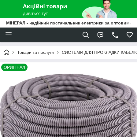
МІНЕРАЛ - надійний постачальник електрики за оптовими ц
Товари та послуги
СИСТЕМИ ДЛЯ ПРОКЛАДКИ КАБЕЛ
ОРИГІНАЛ