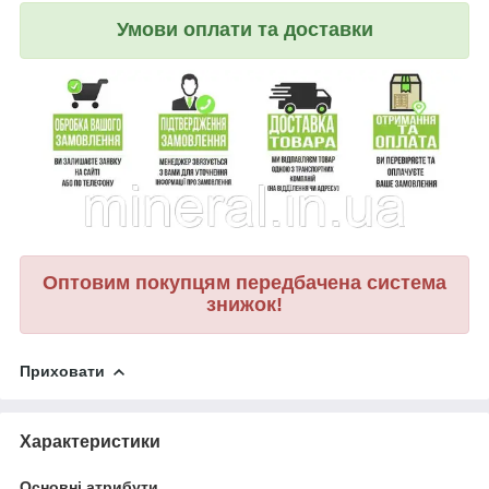
Умови оплати та доставки
Оптовим покупцям передбачена система
знижок!
Приховати
Характеристики
Основні атрибути