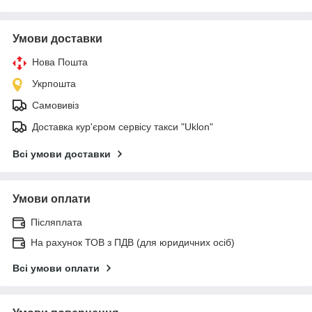
Умови доставки
Нова Пошта
Укрпошта
Самовивіз
Доставка кур'єром сервісу такси "Uklon"
Всі умови доставки
Умови оплати
Післяплата
На рахунок ТОВ з ПДВ (для юридичних осіб)
Всі умови оплати