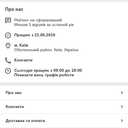
Про нас
Рейтинг не сформований
Менше 5 відгуків за останній рік
Працює з 21.06.2019
м. Київ
Оболонський район, Київ, Україна
Контакти
Сьогодні працює з 09:00 до 18:00
Показати весь графік роботи
Про нас
Контакти
Доставка та оплата