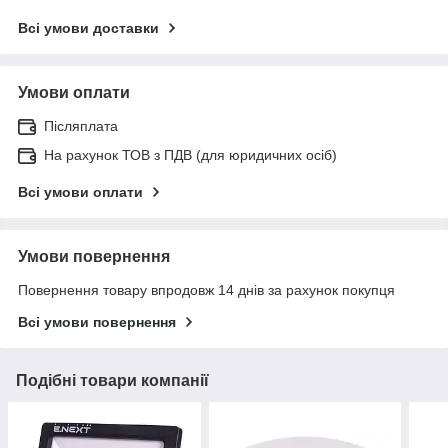
Всі умови доставки
Умови оплати
Післяплата
На рахунок ТОВ з ПДВ (для юридичних осіб)
Всі умови оплати
Умови повернення
Повернення товару впродовж 14 днів за рахунок покупця
Всі умови повернення
Подібні товари компанії