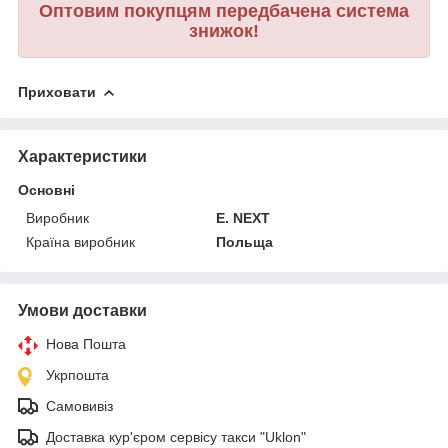
Оптовим покупцям передбачена система
знижок!
Приховати
Характеристики
Основні
Виробник
E. NEXT
Країна виробник
Польща
Умови доставки
Нова Пошта
Укрпошта
Самовивіз
Доставка кур'єром сервісу такси "Uklon"