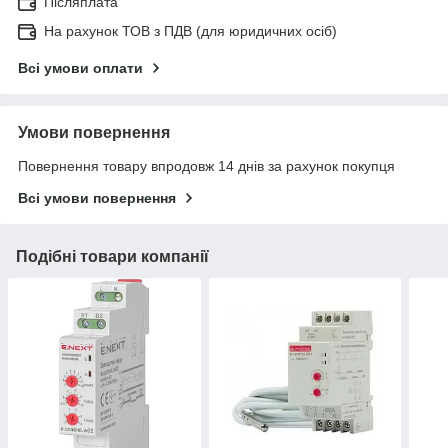
Післяплата
На рахунок ТОВ з ПДВ (для юридичних осіб)
Всі умови оплати
Умови повернення
Повернення товару впродовж 14 днів за рахунок покупця
Всі умови повернення
Подібні товари компанії