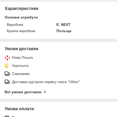
Характеристики
Основні атрибути
Виробник
E. NEXT
Країна виробник
Польща
Умови доставки
Нова Пошта
Укрпошта
Самовивіз
Доставка кур'єром сервісу такси "Uklon"
Всі умови доставки
Умови оплати