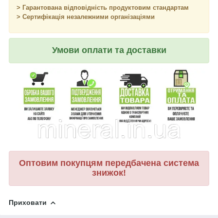
> Гарантована відповідність продуктовим стандартам
> Сертифікація незалежними організаціями
Умови оплати та доставки
Оптовим покупцям передбачена система
знижок!
Приховати