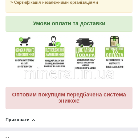
> Сертифікація незалежними організаціями
Умови оплати та доставки
Оптовим покупцям передбачена система
знижок!
Приховати