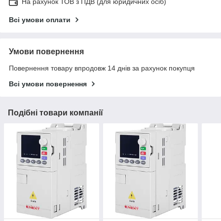
На рахунок ТОВ з ПДВ (для юридичних осіб)
Всі умови оплати
Умови повернення
Повернення товару впродовж 14 днів за рахунок покупця
Всі умови повернення
Подібні товари компанії