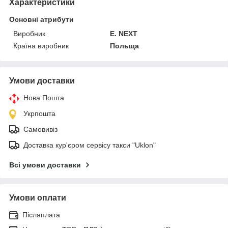
Характеристики
Основні атрибути
Виробник
E. NEXT
Країна виробник
Польща
Умови доставки
Нова Пошта
Укрпошта
Самовивіз
Доставка кур'єром сервісу такси "Uklon"
Всі умови доставки
Умови оплати
Післяплата