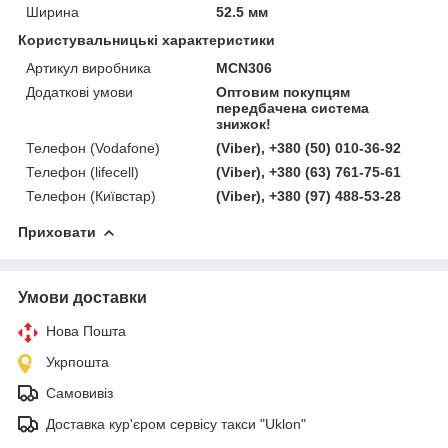
Ширина
52.5 мм
Користувальницькі характеристики
Артикул виробника
MCN306
Додаткові умови
Оптовим покупцям
передбачена система
знижок!
Телефон (Vodafone)
(Viber), +380 (50) 010-36-92
Телефон (lifecell)
(Viber), +380 (63) 761-75-61
Телефон (Київстар)
(Viber), +380 (97) 488-53-28
Приховати
Умови доставки
Нова Пошта
Укрпошта
Самовивіз
Доставка кур'єром сервісу такси "Uklon"