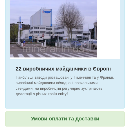
22 виробничих майданчики
в Європі
Найбільші заводи розташовані у Німеччині та у Франції,
виробничі майданчики обладнані повчальними
стендами, на виробництві регулярно зустрічають
делегації з різних країн світу!
Умови оплати та доставки