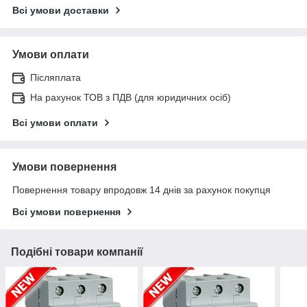
Всі умови доставки
Умови оплати
Післяплата
На рахунок ТОВ з ПДВ (для юридичних осіб)
Всі умови оплати
Умови повернення
Повернення товару впродовж 14 днів за рахунок покупця
Всі умови повернення
Подібні товари компанії