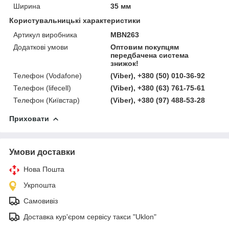
Ширина
35 мм
Користувальницькі характеристики
Артикул виробника
MBN263
Додаткові умови
Оптовим покупцям
передбачена система
знижок!
Телефон (Vodafone)
(Viber), +380 (50) 010-36-92
Телефон (lifecell)
(Viber), +380 (63) 761-75-61
Телефон (Київстар)
(Viber), +380 (97) 488-53-28
Приховати
Умови доставки
Нова Пошта
Укрпошта
Самовивіз
Доставка кур'єром сервісу такси "Uklon"