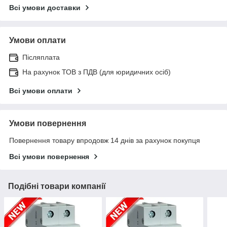
Всі умови доставки
Умови оплати
Післяплата
На рахунок ТОВ з ПДВ (для юридичних осіб)
Всі умови оплати
Умови повернення
Повернення товару впродовж 14 днів за рахунок покупця
Всі умови повернення
Подібні товари компанії