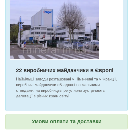
22 виробничих майданчики
в Європі
Найбільші заводи розташовані у Німеччині та у Франції,
виробничі майданчики обладнані повчальними
стендами, на виробництві регулярно зустрічають
делегації з різних країн світу!
Умови оплати та доставки