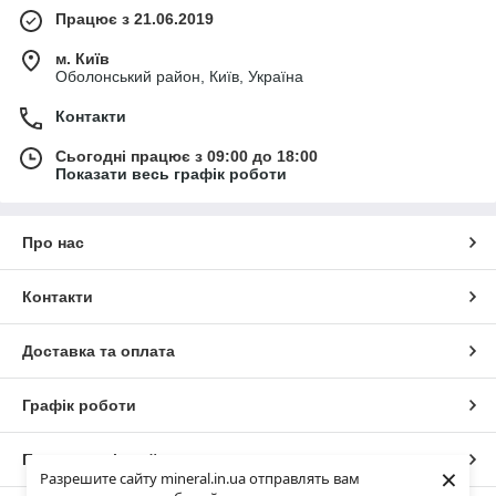
Працює з 21.06.2019
м. Київ
Оболонський район, Київ, Україна
Контакти
Сьогодні працює з 09:00 до 18:00
Показати весь графік роботи
Про нас
Контакти
Доставка та оплата
Графік роботи
Повна версія сайту
×
Разрешите сайту mineral.in.ua отправлять вам