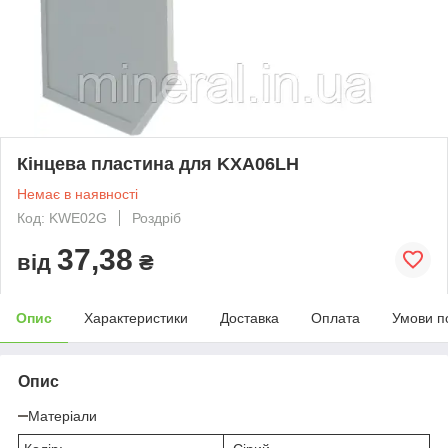
Кінцева пластина для KXA06LH
Немає в наявності
Код: KWE02G
Роздріб
37,38
від
₴
Опис
Характеристики
Доставка
Оплата
Умови п
Опис
Матеріали