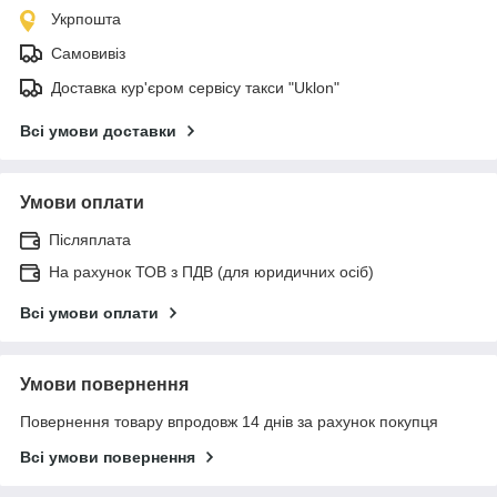
Укрпошта
Самовивіз
Доставка кур'єром сервісу такси "Uklon"
Всі умови доставки
Умови оплати
Післяплата
На рахунок ТОВ з ПДВ (для юридичних осіб)
Всі умови оплати
Умови повернення
Повернення товару впродовж 14 днів за рахунок покупця
Всі умови повернення