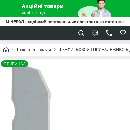
МІНЕРАЛ - надійний постачальник електрики за оптовими ц
Товари та послуги
ШКАФИ, БОКСИ І ПРИНАЛЕЖНІСТЬ
ОРИГИНАЛ