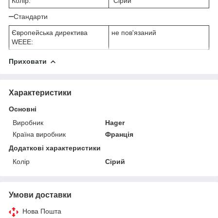
Колір:
Сірий
Стандарти
Європейська директива
не пов'язаний
WEEE:
Приховати
Характеристики
Основні
Виробник
Hager
Країна виробник
Франція
Додаткові характеристики
Колір
Сірий
Умови доставки
Нова Пошта