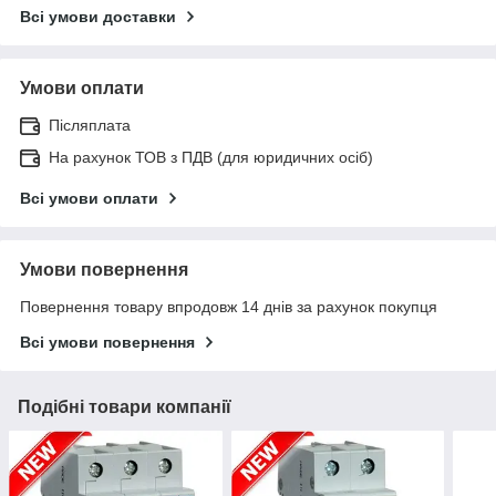
Всі умови доставки
Умови оплати
Післяплата
На рахунок ТОВ з ПДВ (для юридичних осіб)
Всі умови оплати
Умови повернення
Повернення товару впродовж 14 днів за рахунок покупця
Всі умови повернення
Подібні товари компанії