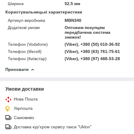
Ширина
52.5 мм
Користувальницькі характеристики
Артикул виробника
MBN340
Додаткові умови
Оптовим покупцям
передбачена система
знижок!
Телефон (Vodafone)
(Viber), +380 (50) 010-36-92
Телефон (lifecell)
(Viber), +380 (63) 761-75-61
Телефон (Київстар)
(Viber), +380 (97) 488-53-28
Приховати
Умови доставки
Нова Пошта
Укрпошта
Самовивіз
Доставка кур'єром сервісу такси "Uklon"