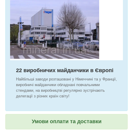
22 виробничих майданчики
в Європі
Найбільші заводи розташовані у Німеччині та у Франції,
виробничі майданчики обладнані повчальними
стендами, на виробництві регулярно зустрічають
делегації з різних країн світу!
Умови оплати та доставки