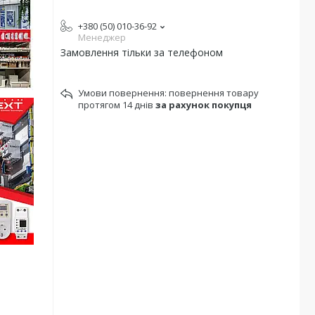
+380 (50) 010-36-92
Менеджер
Замовлення тільки за телефоном
повернення товару
протягом 14 днів
за рахунок покупця