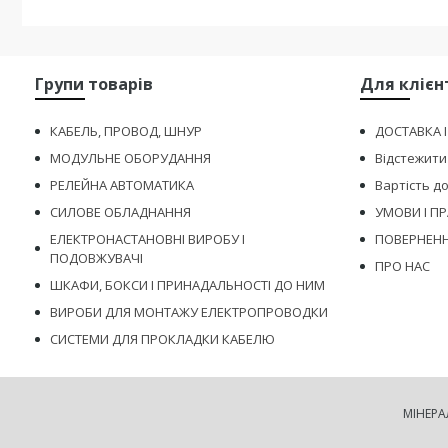
Групи товарів
Для клієн
КАБЕЛЬ, ПРОВОД, ШНУР
ДОСТАВКА 
МОДУЛЬНЕ ОБОРУДАННЯ
Відстежити
РЕЛЕЙНА АВТОМАТИКА
Вартість д
СИЛОВЕ ОБЛАДНАННЯ
УМОВИ І П
ЕЛЕКТРОНАСТАНОВНІ ВИРОБУ І
ПОВЕРНЕНН
ПОДОВЖУВАЧІ
ПРО НАС
ШКАФИ, БОКСИ І ПРИНАДАЛЬНОСТІ ДО НИМ
ВИРОБИ ДЛЯ МОНТАЖУ ЕЛЕКТРОПРОВОДКИ
СИСТЕМИ ДЛЯ ПРОКЛАДКИ КАБЕЛЮ