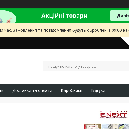
ий час. Замовлення та повідомлення будуть оброблені з 09:00 на
ти
Доставки та оплати
Виробники
Відгуки