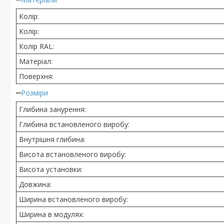
Колір:
Колір:
Колір RAL:
Матеріал:
Поверхня:
Розміри
Глибина занурення:
Глибина встановленого виробу:
Внутрішня глибина:
Висота встановленого виробу:
Висота установки:
Довжина:
Ширина встановленого виробу:
Ширина в модулях: