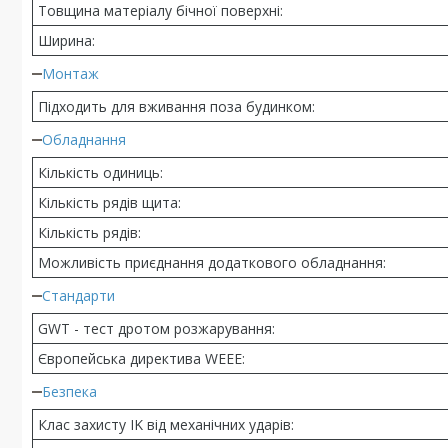
Товщина матеріалу бічної поверхні:
Ширина:
Монтаж
Підходить для вживання поза будинком:
Обладнання
Кількість одиниць:
Кількість рядів щита:
Кількість рядів:
Можливість приєднання додаткового обладнання:
Стандарти
GWT - тест дротом розжарування:
Європейська директива WEEE:
Безпека
Клас захисту IK від механічних ударів: