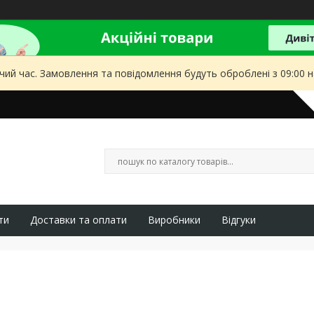
чий час. Замовлення та повідомлення будуть оброблені з 09:00 
ти
Доставки та оплати
Виробники
Відгуки