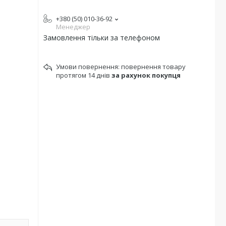
+380 (50) 010-36-92
Менеджер
Замовлення тільки за телефоном
повернення товару
протягом 14 днів
за рахунок покупця