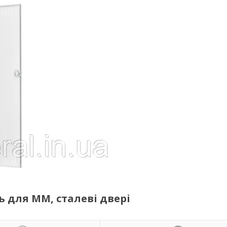
ль для ММ, сталеві двері