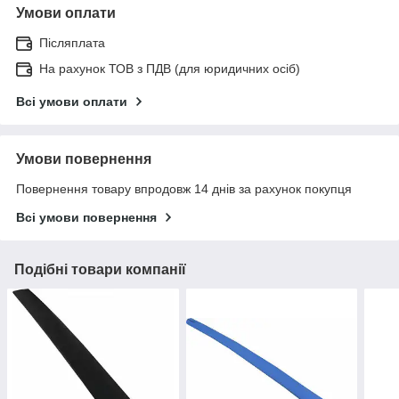
Умови оплати
Післяплата
На рахунок ТОВ з ПДВ (для юридичних осіб)
Всі умови оплати
Умови повернення
Повернення товару впродовж 14 днів за рахунок покупця
Всі умови повернення
Подібні товари компанії