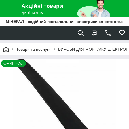
МІНЕРАЛ - надійний постачальник електрики за оптовими ц
Товари та послуги
ВИРОБИ ДЛЯ МОНТАЖУ ЕЛЕКТРО
ОРИГІНАЛ