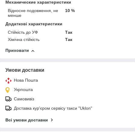
Механические характеристики
Відносне подовження, не
10 %
менше
Додаткові характеристики
Стійкість до УФ
Так
Хімічна стійкість
Так
Приховати
Умови доставки
Нова Пошта
Укрпошта
Самовивіз
Доставка кур'єром сервісу такси "Uklon"
Всі умови доставки