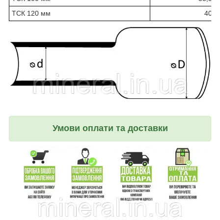
ТСК 120 мм
40
Умови оплати та доставки