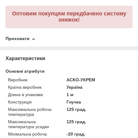
Оптовим покупцям передбачено систему
знижок!
Приховати
Характеристики
Основні атрибути
Виробник
АСКО-УКРЕМ
Країна виробник
Україна
Длина в упаковке
1 м
Конструкція
Гнучка
Максимальна робоча
125 град.
температура
Максимальна
125 град.
температура усадки
Мінімальна робоча
-20 град.