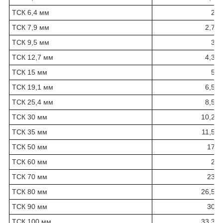
ТСК 6,4 мм
2
ТСК 7,9 мм
2,7
ТСК 9,5 мм
3
ТСК 12,7 мм
4,3
ТСК 15 мм
5
ТСК 19,1 мм
6,5
ТСК 25,4 мм
8,5
ТСК 30 мм
10,2
ТСК 35 мм
11,5
ТСК 50 мм
17
ТСК 60 мм
2
ТСК 70 мм
23
ТСК 80 мм
26,5
ТСК 90 мм
30
ТСК 100 мм
33,3