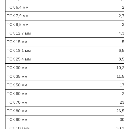
ТСК 6,4 мм
2
ТСК 7,9 мм
2,7
ТСК 9,5 мм
3
ТСК 12,7 мм
4,3
ТСК 15 мм
5
ТСК 19,1 мм
6,5
ТСК 25,4 мм
8,5
ТСК 30 мм
10,2
ТСК 35 мм
11,5
ТСК 50 мм
17
ТСК 60 мм
2
ТСК 70 мм
23
ТСК 80 мм
26,5
ТСК 90 мм
30
ТСК 100 мм
33,3