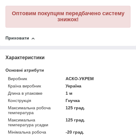
Оптовим покупцям передбачено систему
знижок!
Приховати
Характеристики
Основні атрибути
Виробник
АСКО-УКРЕМ
Країна виробник
Україна
Длина в упаковке
1 м
Конструкція
Гнучка
Максимальна робоча
125 град.
температура
Максимальна
125 град.
температура усадки
Мінімальна робоча
-20 град.