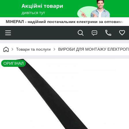
МІНЕРАЛ - надійний постачальник електрики за оптовими ц
Товари та послуги
ВИРОБИ ДЛЯ МОНТАЖУ ЕЛЕКТРО
ОРИГІНАЛ