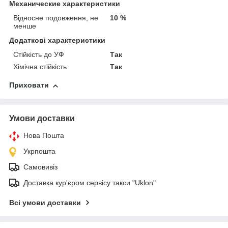
Механические характеристики
Відносне подовження, не
10 %
менше
Додаткові характеристики
Стійкість до УФ
Так
Хімічна стійкість
Так
Приховати
Умови доставки
Нова Пошта
Укрпошта
Самовивіз
Доставка кур'єром сервісу такси "Uklon"
Всі умови доставки