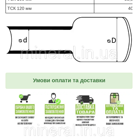
ТСК 120 мм
40
Умови оплати та доставки