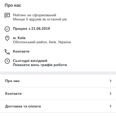
Про нас
Рейтинг не сформований
Менше 5 відгуків за останній рік
Працює з 21.06.2019
м. Київ
Оболонський район, Київ, Україна
Контакти
Сьогодні вихідний
Показати весь графік роботи
Про нас
Контакти
Доставка та оплата