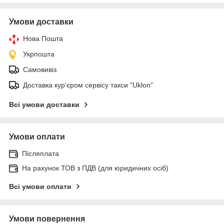
Умови доставки
Нова Пошта
Укрпошта
Самовивіз
Доставка кур'єром сервісу такси "Uklon"
Всі умови доставки
Умови оплати
Післяплата
На рахунок ТОВ з ПДВ (для юридичних осіб)
Всі умови оплати
Умови повернення