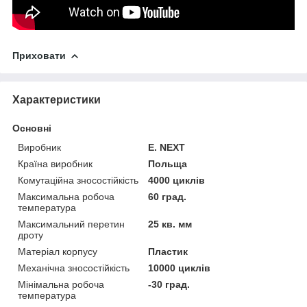
Приховати
Характеристики
Основні
Виробник
E. NEXT
Країна виробник
Польща
Комутаційна зносостійкість
4000 циклів
Максимальна робоча
60 град.
температура
Максимальний перетин
25 кв. мм
дроту
Матеріал корпусу
Пластик
Механічна зносостійкість
10000 циклів
Мінімальна робоча
-30 град.
температура