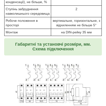
конденсації), не більше, %
Ступінь забруднення
2
навколишнього середовища
Робоче положення в
вертикальне, горизонтальне, з
просторі
відхиленням не більше 5°
Монтаж
на DIN-рейку 35 мм
Габаритні та установчі розміри, мм.
Схема підключення