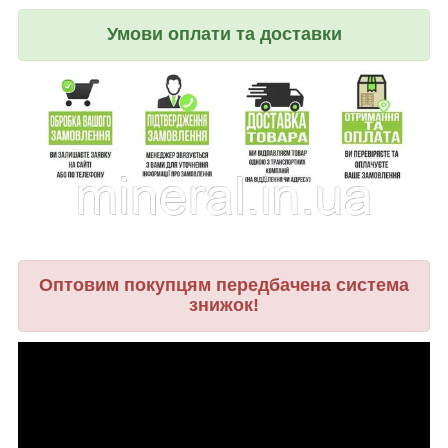
Умови оплати та доставки
Оптовим покупцям передбачена система
знижок!