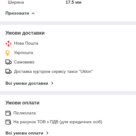
Ширина
17.5 мм
Приховати
Умови доставки
Нова Пошта
Укрпошта
Самовивіз
Доставка кур'єром сервісу такси "Uklon"
Всі умови доставки
Умови оплати
Післяплата
На рахунок ТОВ з ПДВ (для юридичних осіб)
Всі умови оплати