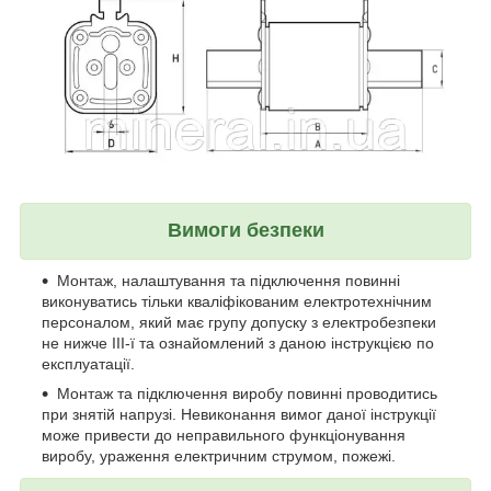
Вимоги безпеки
Монтаж, налаштування та підключення повинні
виконуватись тільки кваліфікованим електротехнічним
персоналом, який має групу допуску з електробезпеки
не нижче ІІІ-ї та ознайомлений з даною інструкцією по
експлуатації.
Монтаж та підключення виробу повинні проводитись
при знятій напрузі. Невиконання вимог даної інструкції
може привести до неправильного функціонування
виробу, ураження електричним струмом, пожежі.