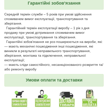
Гарантійні зобов’язання
Середній термін служби – 5 років при умові здійснення
споживачем вимог експлуатації, транспортування та
зберігання.
Гарантійний термін експлуатації виробу – 1 рік з дня
продажу при умові дотримання споживачем вимог
експлуатації, транспортування та зберігання.
Гарантійні зобов’язання не роз поширюються на вироби, які:
— мають механічні пошкодження інші пошкодження, які
виникли в результаті неправильного транспортування,
зберігання, монтажа та підключення, неправильної
експлуатації;
— мають сліди самостійного, несанкціонованого розкриття та/
або ремонту виробу
Умови оплати та доставки