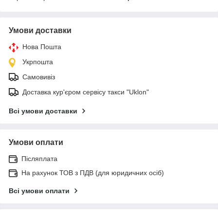
Умови доставки
Нова Пошта
Укрпошта
Самовивіз
Доставка кур'єром сервісу такси "Uklon"
Всі умови доставки
Умови оплати
Післяплата
На рахунок ТОВ з ПДВ (для юридичних осіб)
Всі умови оплати