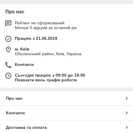
Про нас
Рейтинг не сформований
Менше 5 відгуків за останній рік
Працює з 21.06.2019
м. Київ
Оболонський район, Київ, Україна
Контакти
Сьогодні працює з 09:00 до 18:00
Показати весь графік роботи
Про нас
Контакти
Доставка та оплата