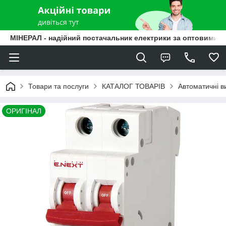
МІНЕРАЛ - надійний постачальник електрики за оптовими ц
Товари та послуги
КАТАЛОГ ТОВАРІВ
Автоматичні в
ОРИГІНАЛ