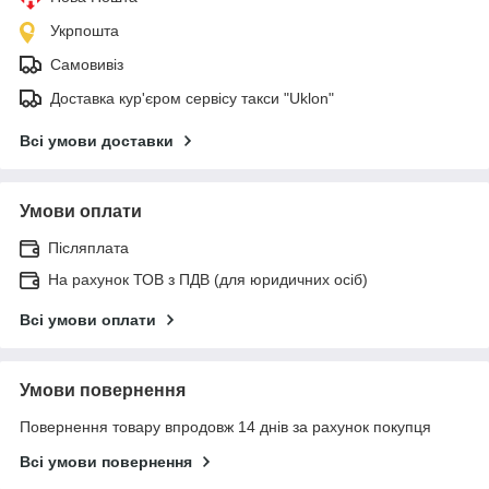
Укрпошта
Самовивіз
Доставка кур'єром сервісу такси "Uklon"
Всі умови доставки
Умови оплати
Післяплата
На рахунок ТОВ з ПДВ (для юридичних осіб)
Всі умови оплати
Умови повернення
Повернення товару впродовж 14 днів за рахунок покупця
Всі умови повернення