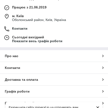
Працює з 21.06.2019
м. Київ
Оболонський район, Київ, Україна
Контакти
Сьогодні вихідний
Показати весь графік роботи
Про нас
Контакти
Доставка та оплата
Графік роботи
Повна версія сайту
×
Разрешите сайту mineral.in.ua отправлять вам