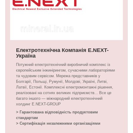
Електротехнічна Компанія E.NEXT-
Україна
Потужний електротехнічний виробничий комплекс із
європейським інжинірингом, сучасними лабораторіями
та чудовим сервісом. Мережа представників у
Болгарії, Польщі, Румунії, Молдові, Україні, Литві,
Латвії, Естонії. Комплексні електромонтажні рішення,
реалізовані на сотнях великих підприємств... Все це
багато іншого — міжнародний електротехнічний
холдинг E.NEXT-GROUP
> Гарантована відповідність продуктовим
стандартам
> Сертифікація незалежними організаціями