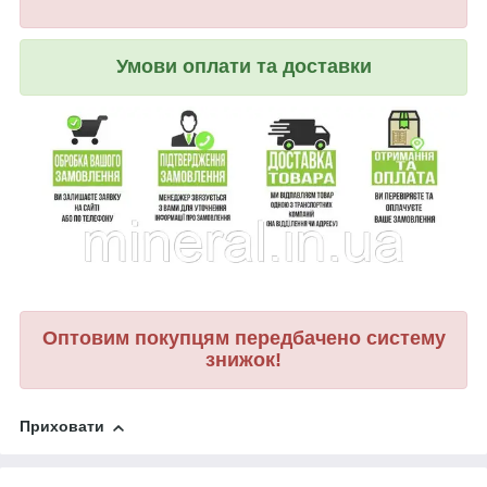
Умови оплати та доставки
Оптовим покупцям передбачено систему
знижок!
Приховати