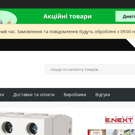
чий час. Замовлення та повідомлення будуть оброблені з 09:00 
ти
Доставки та оплати
Виробники
Відгуки